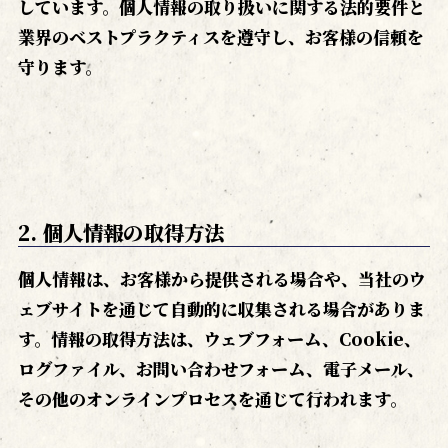
しています。個人情報の取り扱いに関する法的要件と
業界のベストプラクティスを遵守し、お客様の信頼を
守ります。
2. 個人情報の取得方法
個人情報は、お客様から提供される場合や、当社のウ
ェブサイトを通じて自動的に収集される場合がありま
す。情報の取得方法は、ウェブフォーム、Cookie、
ログファイル、お問い合わせフォーム、電子メール、
その他のオンラインプロセスを通じて行われます。