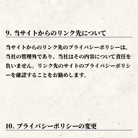
9. 当サイトからのリンク先について
当サイトからのリンク先のプライバシーポリシーは、
当社の管理外であり、当社はその内容について責任を
負いません。リンク先のサイトのプライバシーポリシ
ーを確認することをお勧めします。
10. プライバシーポリシーの変更