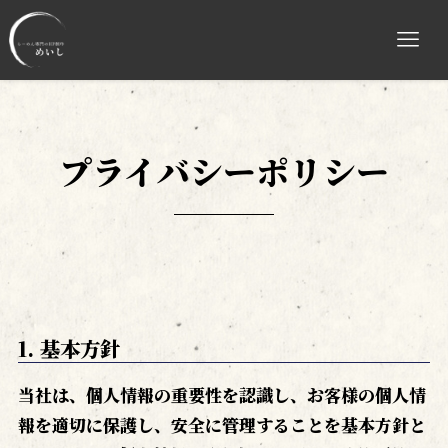
プライバシーポリシー
1. 基本方針
当社は、個人情報の重要性を認識し、お客様の個人情
報を適切に保護し、安全に管理することを基本方針と