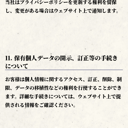
当社はプライバシーポリシーを更新する権利を留保
し、変更がある場合はウェブサイト上で通知します。
11. 保有個人データの開示、訂正等の手続き
について
お客様は個人情報に関するアクセス、訂正、削除、制
限、データの移植性などの権利を行使することができ
ます。詳細な手続きについては、ウェブサイト上で提
供される情報をご確認ください。