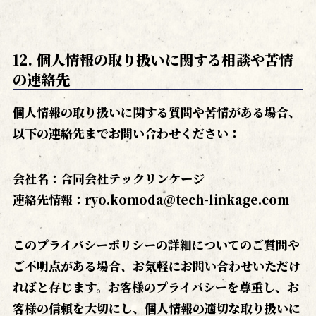
12. 個人情報の取り扱いに関する相談や苦情
の連絡先
個人情報の取り扱いに関する質問や苦情がある場合、
以下の連絡先までお問い合わせください：
会社名：合同会社テックリンケージ
連絡先情報：ryo.komoda@tech-linkage.com
このプライバシーポリシーの詳細についてのご質問や
ご不明点がある場合、お気軽にお問い合わせいただけ
ればと存じます。お客様のプライバシーを尊重し、お
客様の信頼を大切にし、個人情報の適切な取り扱いに