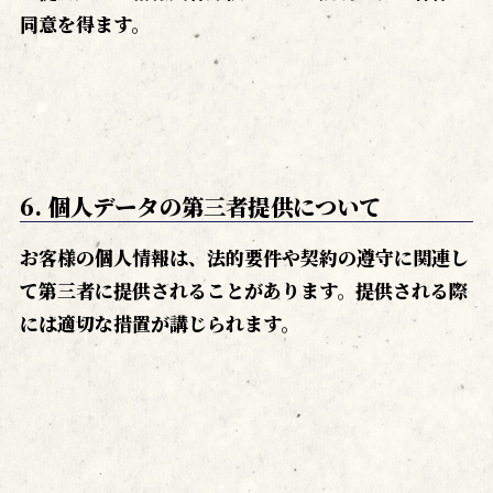
同意を得ます。
6. 個人データの第三者提供について
お客様の個人情報は、法的要件や契約の遵守に関連し
て第三者に提供されることがあります。提供される際
には適切な措置が講じられます。