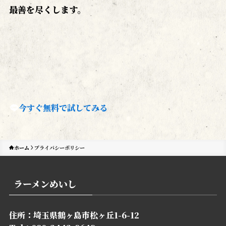
最善を尽くします。
今すぐ無料で試してみる
ホーム
プライバシーポリシー
ラーメンめいし
住所：埼玉県鶴ヶ島市松ヶ丘1-6-12