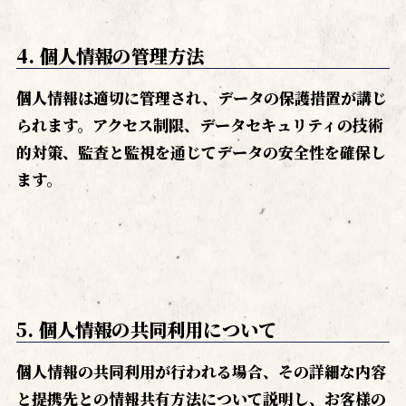
4. 個人情報の管理方法
個人情報は適切に管理され、データの保護措置が講じ
られます。アクセス制限、データセキュリティの技術
的対策、監査と監視を通じてデータの安全性を確保し
ます。
5. 個人情報の共同利用について
個人情報の共同利用が行われる場合、その詳細な内容
と提携先との情報共有方法について説明し、お客様の