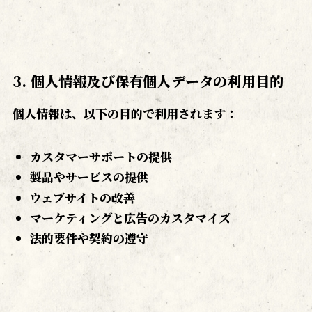
3. 個人情報及び保有個人データの利用目的
個人情報は、以下の目的で利用されます：
カスタマーサポートの提供
製品やサービスの提供
ウェブサイトの改善
マーケティングと広告のカスタマイズ
法的要件や契約の遵守