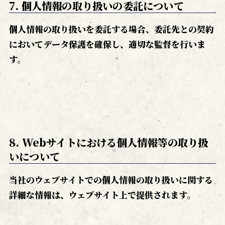
7. 個人情報の取り扱いの委託について
個人情報の取り扱いを委託する場合、委託先との契約
においてデータ保護を確保し、適切な監督を行いま
す。
8. Webサイトにおける個人情報等の取り扱
いについて
当社のウェブサイトでの個人情報の取り扱いに関する
詳細な情報は、ウェブサイト上で提供されます。